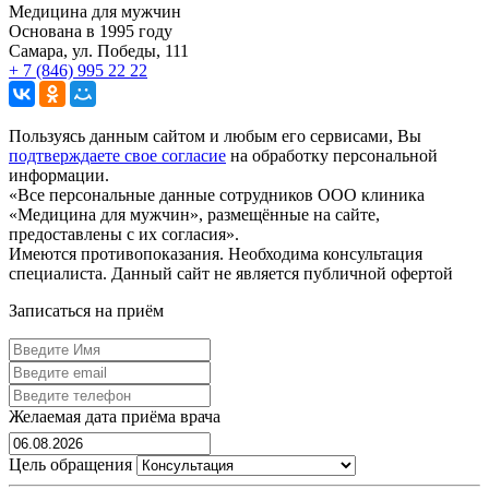
Медицина для мужчин
Основана в 1995 году
Самара, ул. Победы, 111
+ 7 (846) 995 22 22
Политика конфиденциальности
Пользуясь данным сайтом и любым его сервисами, Вы
подтверждаете свое согласие
на обработку персональной
информации.
«Все персональные данные сотрудников ООО клиника
«Медицина для мужчин», размещённые на сайте,
предоставлены с их согласия».
Имеются противопоказания. Необходима консультация
специалиста. Данный сайт не является публичной офертой
Записаться на приём
Желаемая дата приёма врача
Цель обращения