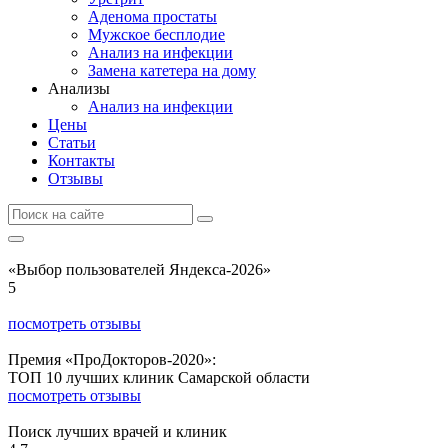
Аденома простаты
Мужское бесплодие
Анализ на инфекции
Замена катетера на дому
Анализы
Анализ на инфекции
Цены
Статьи
Контакты
Отзывы
«Выбор пользователей Яндекса-2026»
5
посмотреть отзывы
Премия «ПроДокторов-2020»:
ТОП 10 лучших клиник Самарской области
посмотреть отзывы
Поиск лучших врачей и клиник