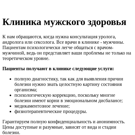
Клиника мужского здоровья
К нам обращаются, когда нужна консультация уролога,
андролога или сексолога. Все врачи в клинике - мужчины.
Пациентам психологически легче общаться с врачом-
мужчиной, ведь он представляет ваши проблемы не только на
теоретическом уровне.
Пациенты получают в клинике следующие услуги:
полную диагностику, так как для выявления причин
болезни нужно знать целостную картину состояния
организма;
психологическую коррекцию, поскольку многие
болезни имеют корни в эмоциональном дисбалансе;
медикаментозное лечение;
физиотерапевтические процедуры.
Гарантируем полную конфиденциальность и анонимность.
Цены доступные и разумные, зависят от вида и стадии
болезни.