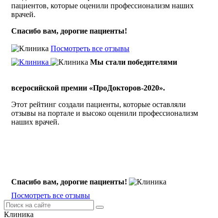
пациентов, которые оценили профессионализм наших
врачей.
Спасибо вам, дорогие пациенты!
Посмотреть все отзывы
Мы стали победителями
всеросийской премии «ПроДокторов-2020».
Этот рейтинг создали пациенты, которые оставляли
отзывы на портале и высоко оценили профессионализм
наших врачей.
Спасибо вам, дорогие пациенты!
Посмотреть все отзывы
Клиника