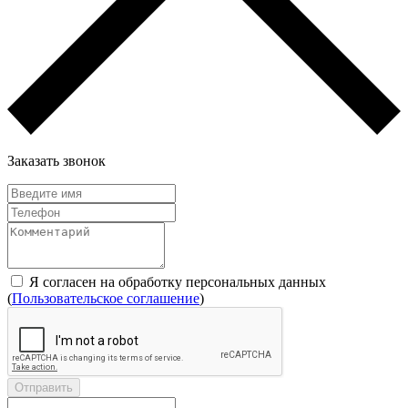
Заказать звонок
Я согласен на обработку персональных данных
(
Пользовательское соглашение
)
Отправить