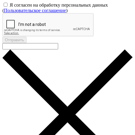
Я согласен на обработку персональных данных
(
Пользовательское соглашение
)
Отправить