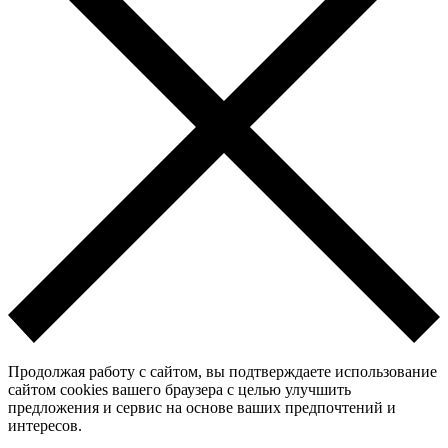
Продолжая работу с сайтом, вы подтверждаете использование
сайтом cookies вашего браузера с целью улучшить
предложения и сервис на основе ваших предпочтений и
интересов.