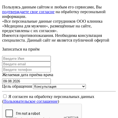
Политика конфиденциальности
Пользуясь данным сайтом и любым его сервисами, Вы
подтверждаете свое согласие
на обработку персональной
информации.
«Все персональные данные сотрудников ООО клиника
«Медицина для мужчин», размещённые на сайте,
предоставлены с их согласия».
Имеются противопоказания. Необходима консультация
специалиста. Данный сайт не является публичной офертой
Записаться на приём
Желаемая дата приёма врача
Цель обращения
Я согласен на обработку персональных данных
(
Пользовательское соглашение
)