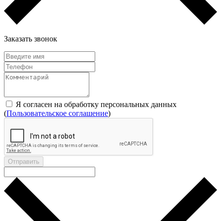
Заказать звонок
Я согласен на обработку персональных данных
(
Пользовательское соглашение
)
Отправить