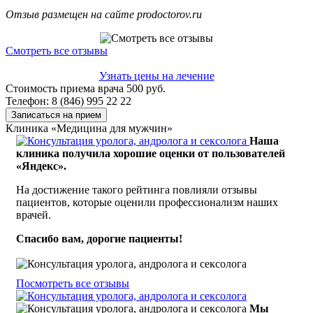
Отзыв размещен на сайте prodoctorov.ru
Смотреть все отзывы
Узнать цены на лечение
Стоимость приема врача 500 руб.
Телефон: 8 (846) 995 22 22
Записаться на прием
Клиника «Медицина для мужчин»
Наша
клиника получила хорошие оценки от пользователей
«Яндекс».
На достижение такого рейтинга повлияли отзывы
пациентов, которые оценили профессионализм наших
врачей.
Спасибо вам, дорогие пациенты!
Посмотреть все отзывы
Мы