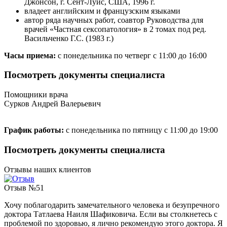
Джонсон, г. Сент-Луис, США, 1996 г.
владеет английским и французским языками
автор ряда научных работ, соавтор Руководства для
врачей «Частная сексопатология» в 2 томах под ред.
Васильченко Г.С. (1983 г.)
Часы приема:
с понедельника по четверг с 11:00 до 16:00
Посмотреть документы специалиста
Помощники врача
Сурков Андрей Валерьевич
График работы:
с понедельника по пятницу с 11:00 до 19:00
Посмотреть документы специалиста
Отзывы наших клиентов
Отзыв №51
Хочу поблагодарить замечательного человека и безупречного
доктора Татлаева Наиля Шафиковича. Если вы столкнетесь с
проблемой по здоровью, я лично рекомендую этого доктора. Я