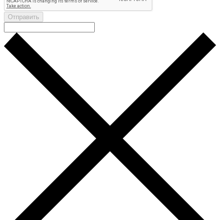
Отправить