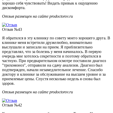
хорошо себя чувствовать! Видать привык к ощущению
дискомфорта.
Отзыв размещен на сайте prodoctorov.ru
Отзыв №43
Я обратился в эту клинику по совету моего хорошего друга. В
клинике меня встретили дружелюбно, внимательно
выслушали и записали на прием. Я приблизительно
представлял, что за болезнь у меня начиналось. В первую
очередь мне хотелось секретности и поэтому обратился в
частную. При предварительном осмотре поставили диагноз
"трихомоноз", отправили на сдачу анализов. Диагноз был
подтвержден, начали незамедлительное лечение. Спасибо
доктору и клинике за обслуживание на высшем уровне и за
приемлемые цены. Спустя несколько недель я снова был
здоров.
Отзыв размещен на сайте prodoctorov.ru
Отзыв №42