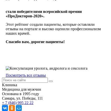
стали победителями всеросийской премии
«ПроДокторов-2020».
Этот рейтинг создали пациенты, которые оставляли
отзывы на портале и высоко оценили профессионализм
наших врачей.
Спасибо вам, дорогие пациенты!
Посмотреть все отзывы
Клиника
Медицина для мужчин
Основана в 1995 году
Самара, ул. Победы, 111
+ 7 (846) 995 22 22