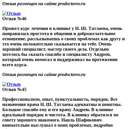
Отзыв размещен на сайте prodoctorov.ru
Отзыв №46
Прошел курс лечения в клинике у Н. Ш. Татлаева, очень
понравилась простота в общении и доброжелательное
отношение, рассказываешь о своих проблемах как другу и
это очень положительно сказывается на тебе. Очень
хороший специалист, мастер своего дела. Отдельно
хотелось бы сказать спасибо и специалисту Андрею,
который очень помогал и поддерживал на протяжении
всего курса.
Отзыв размещен на сайте prodoctorov.ru
Отзыв №45
Профессионализм, опыт, пунктуальность, порядок. Все
назначения врача Н. Ш. Татлаева адекватны и понятны.
Большое спасибо ему и его врачу Андрею. В клинике
идеальный порядок и чистота. В клинику обратился по
совету хорошего знакомого. Наиль Шафикович
внимательно выслушал о моих проблемах, подробно