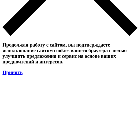
Продолжая работу с сайтом, вы подтверждаете
использование сайтом cookies вашего браузера с целью
улучшить предложения и сервис на основе ваших
предпочтений и интересов.
Принять