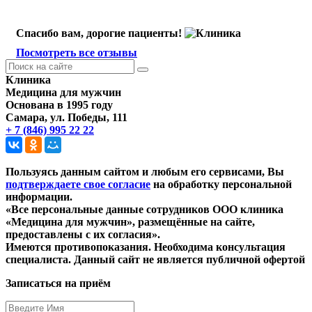
Спасибо вам, дорогие пациенты!
Посмотреть все отзывы
Клиника
Медицина для мужчин
Основана в 1995 году
Самара, ул. Победы, 111
+ 7 (846) 995 22 22
Политика конфиденциальности
Пользуясь данным сайтом и любым его сервисами, Вы
подтверждаете свое согласие
на обработку персональной
информации.
«Все персональные данные сотрудников ООО клиника
«Медицина для мужчин», размещённые на сайте,
предоставлены с их согласия».
Имеются противопоказания. Необходима консультация
специалиста. Данный сайт не является публичной офертой
Записаться на приём