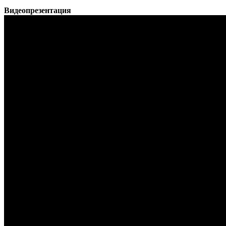
Видеопрезентация