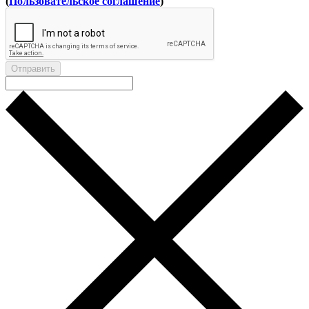
(
Пользовательское соглашение
)
Отправить