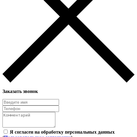
Заказать звонок
Я согласен на обработку персональных данных