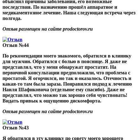
объяснил причины заболевания, его возможные
последствия. По назначению прошёл аппаратное и
медикаментозное лечение. Наша следующая встреча через
полгода.
Отзыв размещен на сайте prodoctorov.ru
Отзыв №44
По рекомендации моего знакомого, обратился в клинику
для мужчин. Обратился с болью в пояснице. Я даже не
представлял, что у меня обнаружат простатит. На
первичной консультации предположили, что проблема с
простатой. Я огорчился, но так и оказалось. Отечность и
какая-то там была зараза. Понравился подход к лечению
Наиля Шафиковича (отдельное ему спасибо). Даже не
представлял, что можно так хорошо себя чувствовать!
Видать привык к ощущению дискомфорта.
Отзыв размещен на сайте prodoctorov.ru
Отзыв №43
Я обратился в эту клинику по совету моего хорошего