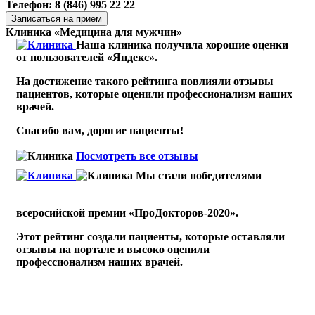
Телефон: 8 (846) 995 22 22
Записаться на прием
Клиника «Медицина для мужчин»
Наша клиника получила хорошие оценки
от пользователей «Яндекс».
На достижение такого рейтинга повлияли отзывы
пациентов, которые оценили профессионализм наших
врачей.
Спасибо вам, дорогие пациенты!
Посмотреть все отзывы
Мы стали победителями
всеросийской премии «ПроДокторов-2020».
Этот рейтинг создали пациенты, которые оставляли
отзывы на портале и высоко оценили
профессионализм наших врачей.