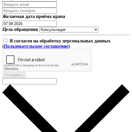
Желаемая дата приёма врача
Цель обращения
Я согласен на обработку персональных данных
(
Пользовательское соглашение
)
Отправить